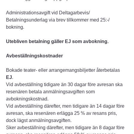
Administrationsavgift vid Deltagarbevis/
Betalningsunderlag via brev tillkommer med 25:-/
bokning.
Utebliven betalning gäller EJ som avbokning.
Avbeställningskostnader
Bokade teater- eller arrangemangsbiljetter återbetalas
EJ
.
Vid avbeställning tidigare än 30 dagar före avresan ska
resenären betala anmälningsavgiften som
avbokningskostnad.
Vid avbeställning därefter, men tidigare än 14 dagar före
avresan, ska resenären erlägga 25 % av resans pris,
dock lägst anmälningsavgiften.
Sker avbeställning därefter, men tidigare än 8 dagar före