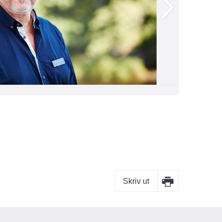
Skriv ut