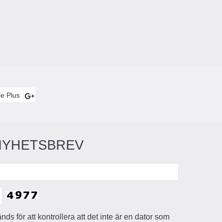
e Plus
NYHETSBREV
ds för att kontrollera att det inte är en dator som