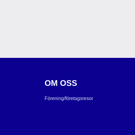
OM OSS
Förening/företagsresor